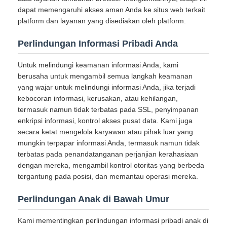
dapat memengaruhi akses aman Anda ke situs web terkait
platform dan layanan yang disediakan oleh platform.
Perlindungan Informasi Pribadi Anda
Untuk melindungi keamanan informasi Anda, kami
berusaha untuk mengambil semua langkah keamanan
yang wajar untuk melindungi informasi Anda, jika terjadi
kebocoran informasi, kerusakan, atau kehilangan,
termasuk namun tidak terbatas pada SSL, penyimpanan
enkripsi informasi, kontrol akses pusat data. Kami juga
secara ketat mengelola karyawan atau pihak luar yang
mungkin terpapar informasi Anda, termasuk namun tidak
terbatas pada penandatanganan perjanjian kerahasiaan
dengan mereka, mengambil kontrol otoritas yang berbeda
tergantung pada posisi, dan memantau operasi mereka.
Perlindungan Anak di Bawah Umur
Kami mementingkan perlindungan informasi pribadi anak di