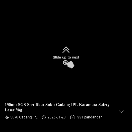
190nm SGS Sertifikat Suku Cadang IPL Kacamata Safety
Laser Yag
Suku Cadang IPL
2026-01-20
331 pandangan