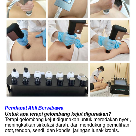
Pendapat Ahli Berwibawa
Untuk apa terapi gelombang kejut digunakan?
Terapi gelombang kejut digunakan untuk meredakan nyeri,
meningkatkan sirkulasi darah, dan mendukung pemulihan
otot, tendon, sendi, dan kondisi jaringan lunak kronis.