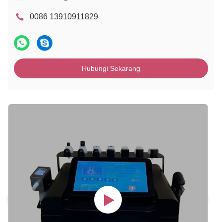
0086 13910911829
Hubungi Sekarang