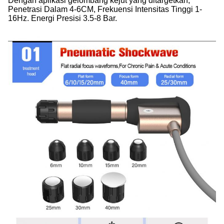
Dengan aplikasi gelombang kejut yang ditargetkan,
Penetrasi Dalam 4-6CM, Frekuensi Intensitas Tinggi 1-
16Hz. Energi Presisi 3.5-8 Bar.