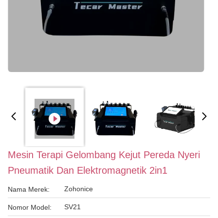
Mesin Terapi Gelombang Kejut Pereda Nyeri
Pneumatik Dan Elektromagnetik 2in1
Zohonice
Nama Merek:
SV21
Nomor Model: