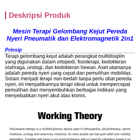
Deskripsi Produk
Mesin Terapi Gelombang Kejut Pereda
Nyeri Pneumatik dan Elektromagnetik 2in1
Prinsip
Terapi gelombang kejut adalah perangkat multidisiplin
yang digunakan dalam ortopedi, fisioterapi, kedokteran
olahraga, urologi, dan kedokteran hewan. Aset utamanya
adalah pereda nyeri yang cepat dan pemulihan mobilitas.
Selain menjadi terapi non-bedah tanpa perlu obat pereda
nyeri, ini menjadikannya terapi ideal untuk mempercepat
pemulihan dan menyembuhkan berbagai indikasi yang
menyebabkan nyeri akut atau kronis.