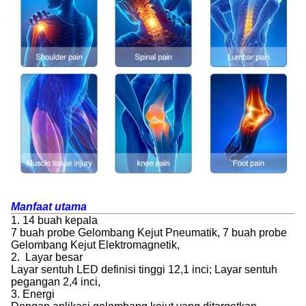
Manfaat utama
1. 14 buah kepala
7 buah probe Gelombang Kejut Pneumatik, 7 buah probe
Gelombang Kejut Elektromagnetik,
2. Layar besar
Layar sentuh LED definisi tinggi 12,1 inci; Layar sentuh
pegangan 2,4 inci,
3. Energi