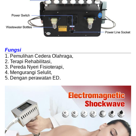
Fungsi
1. Pemulihan Cedera Olahraga,
2. Terapi Rehabilitasi,
3. Pereda Nyeri Fisioterapi,
4. Mengurangi Selulit,
5. Dengan perawatan ED.