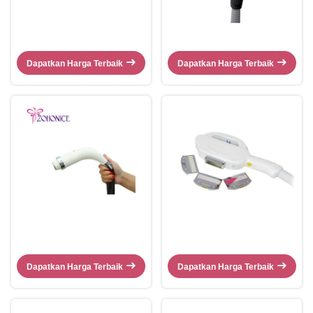
Dapatkan Harga Terbaik
Dapatkan Harga Terbaik
Dapatkan Harga Terbaik
Dapatkan Harga Terbaik