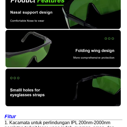
Fitur
1. Kacamata untuk perlindungan IPL 200nm-2000nm