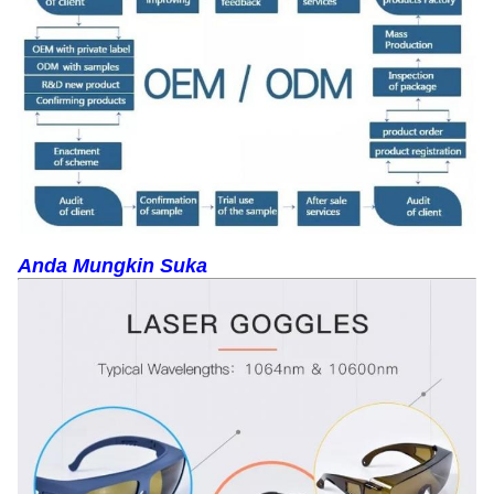
Anda Mungkin Suka