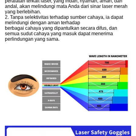
peralatan terkait laser, yang indah, nyaman, aman, dan
andal, akan melindungi mata Anda dari sinar laser merah
yang berlebihan.
2. Tanpa selektivitas terhadap sumber cahaya, ia dapat
melindungi dengan aman terhadap
berbagai cahaya yang dipantulkan secara difus, dan
semua sudut cahaya yang masuk dapat menerima
perlindungan yang sama.