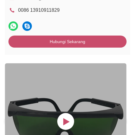
0086 13910911829
Hubungi Sekarang