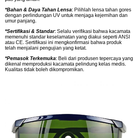
*Bahan & Daya Tahan Lensa
: Pilihlah lensa tahan gores
dengan perlindungan UV untuk menjaga kejernihan dan
umur panjang.
*Sertifikasi & Standar
: Selalu verifikasi bahwa kacamata
memenuhi standar keselamatan yang diakui seperti ANSI
atau CE. Sertifikasi ini mengkonfirmasi bahwa produk
telah menjalani pengujian yang ketat.
*Pemasok Terkemuka
: Beli dari produsen tepercaya yang
dikenal memproduksi kacamata pelindung kelas medis.
Kualitas tidak boleh dikompromikan.