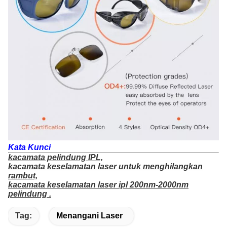
Kata Kunci
kacamata pelindung IPL,
kacamata keselamatan laser untuk menghilangkan
rambut,
kacamata keselamatan laser ipl 200nm-2000nm
pelindung .
Tag:
Menangani Laser