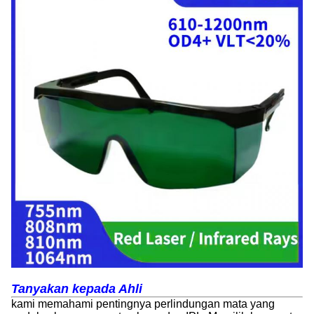
Tanyakan kepada Ahli
kami memahami pentingnya perlindungan mata yang