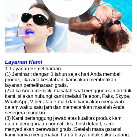
Layanan Kami
1. Layanan Pemeliharaan
(1) Jaminan: dengan 1 tahun sejak hari Anda membeli
produk, jika ada kesalahan, kami akan memberikan
layanan pemeliharaan gratis.
(2) Jika Anda memiliki masalah saat menggunakan produk
kami, silakan hubungi kami melalui Telepon, Faks, Skype,
WhatsApp, Viber atau e-mail dan kami akan menjawab
dalam waktu satu jam dan memecahkan masalah Anda
sesegera mungkin.
(3) Kami bertanggung jawab atas kualitas produk kami
dalam penggunaan normal. Jika host default, kami
menyediakan perawatan gratis. Setelah masa garansi,
kami hanya mengenakan harga biaya untuk suku cadang.