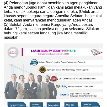
(4) Pelanggan juga dapat membiarkan agen pengiriman
Anda menghubungi kami, dan kami akan melakukan yang
terbaik untuk bekerja sama dengan mereka. (Untuk area
khusus seperti negara-negara Amerika Selatan, bea cukai
ketat, kami menyarankan menggunakan agen Anda)
(5) Setelah Anda menerima Kargo yang Anda pesan,
dalam 72 jam, silakan periksa dengan seksama. Silakan
hubungi kami secara langsung jika Anda memiliki
masalah.