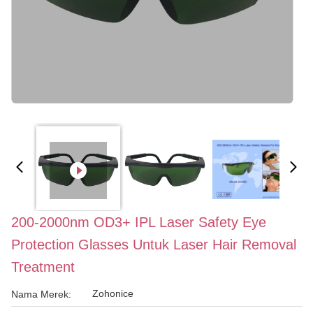
200-2000nm OD3+ IPL Laser Safety Eye
Protection Glasses Untuk Laser Hair Removal
Treatment
Zohonice
Nama Merek: