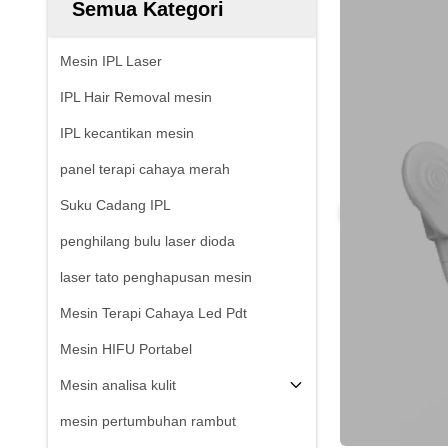
Semua Kategori
Mesin IPL Laser
IPL Hair Removal mesin
IPL kecantikan mesin
panel terapi cahaya merah
Suku Cadang IPL
penghilang bulu laser dioda
laser tato penghapusan mesin
Mesin Terapi Cahaya Led Pdt
Mesin HIFU Portabel
Mesin analisa kulit
mesin pertumbuhan rambut