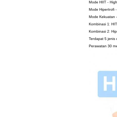
Mode HIIT - High
Mode Hipertrofi 
Mode Kekuatan - 
Kombinasi 1: HIT 
Kombinasi 2: Hip
Terdapat 5 jenis
Perawatan 30 me