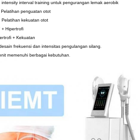
 intensity interval training untuk pengurangan lemak aerobik
- Pelatihan penguatan otot
Pelatihan kekuatan otot
+ Hipertrofi
ertrofi + Kekuatan
 desain frekuensi dan intensitas pengulangan silang.
nit memenuhi berbagai kebutuhan.