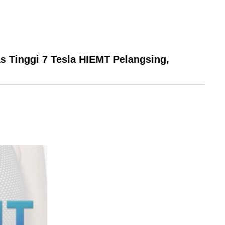
s Tinggi 7 Tesla HIEMT Pelangsing,