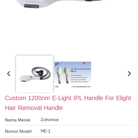
Custom 1200nm E-Light IPL Handle For Elight
Hair Removal Handle
Zohonice
Nama Merek:
HE-1
Nomor Model: