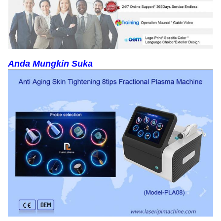
Anda Mungkin Suka