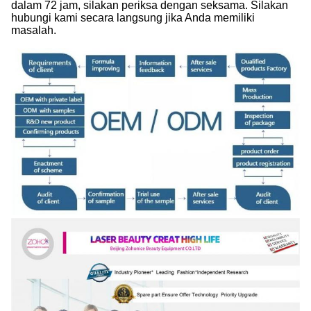
dalam 72 jam, silakan periksa dengan seksama. Silakan
hubungi kami secara langsung jika Anda memiliki
masalah.