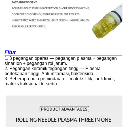
Fitur
1. 3 pegangan operasi— pegangan plasma + pegangan
sinar ion + pegangan rol jarum.
2. Pegangan keramik tegangan tinggi— Plasma
bertekanan tinggi. Anti-inflamasi, bakterisida.
3. Beberapa pola pemindaian— matriks titik, larik linier,
matriks fraksional tersedia.