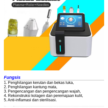
Fungsi
s
1. Penghilangan kerutan dan bekas luka,
2. Penghilangan kantung mata,
3. Pengencangan dan pengencangan wajah,
4. Rekonstruksi kolagen dan peremajaan kulit,
5. Anti-inflamasi dan sterilisasi.