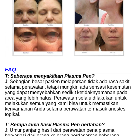
FAQ
T: Seberapa menyakitkan Plasma Pen?
J: Sebagian besar pasien melaporkan tidak ada rasa sakit
selama perawatan, tetapi mungkin ada sensasi kesemutan
yang dapat menyebabkan sedikit ketidaknyamanan pada
area yang lebih halus. Perawatan selalu dilakukan untuk
melakukan semua yang kami bisa untuk memastikan
kenyamanan Anda selama perawatan termasuk anestesi
topikal.
T: Berapa lama hasil Plasma Pen bertahan?
J: Umur panjang hasil dari perawatan pena plasma
bervariasi dari orang ke orang berdasarkan beberapa