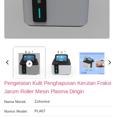
Pengetatan Kulit Penghapusan Kerutan Fraksi
Jarum Roller Mesin Plasma Dingin
Zohonice
Nama Merek:
PLA07
Nomor Model: