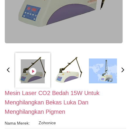
Mesin Laser CO2 Bedah 15W Untuk
Menghilangkan Bekas Luka Dan
Menghilangkan Pigmen
Zohonice
Nama Merek: