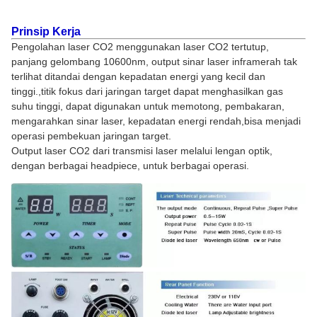
Prinsip Kerja
Pengolahan laser CO2 menggunakan laser CO2 tertutup,
panjang gelombang 10600nm, output sinar laser inframerah tak
terlihat ditandai dengan kepadatan energi yang kecil dan
tinggi.,titik fokus dari jaringan target dapat menghasilkan gas
suhu tinggi, dapat digunakan untuk memotong, pembakaran,
mengarahkan sinar laser, kepadatan energi rendah,bisa menjadi
operasi pembekuan jaringan target.
Output laser CO2 dari transmisi laser melalui lengan optik,
dengan berbagai headpiece, untuk berbagai operasi.