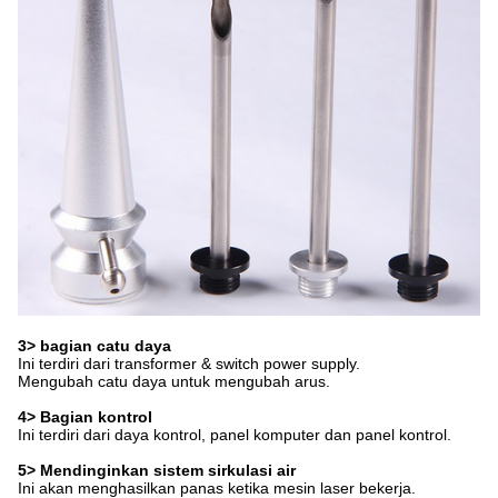
3> bagian catu daya
Ini terdiri dari transformer & switch power supply.
Mengubah catu daya untuk mengubah arus.
4> Bagian kontrol
Ini terdiri dari daya kontrol, panel komputer dan panel kontrol.
5> Mendinginkan sistem sirkulasi air
Ini akan menghasilkan panas ketika mesin laser bekerja.