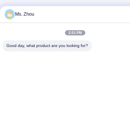
Ms. Zhou
2:51 PM
Good day, what product are you looking for?