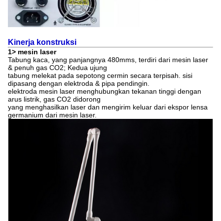
Kinerja konstruksi
1> mesin laser
Tabung kaca, yang panjangnya 480mms, terdiri dari mesin laser
& penuh gas CO2; Kedua ujung
tabung melekat pada sepotong cermin secara terpisah. sisi
dipasang dengan elektroda & pipa pendingin.
elektroda mesin laser menghubungkan tekanan tinggi dengan
arus listrik, gas CO2 didorong
yang menghasilkan laser dan mengirim keluar dari ekspor lensa
germanium dari mesin laser.