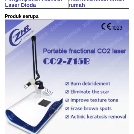
Laser Dioda
rumah
Produk serupa