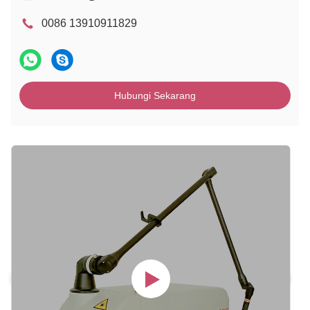
0086 13910911829
Hubungi Sekarang