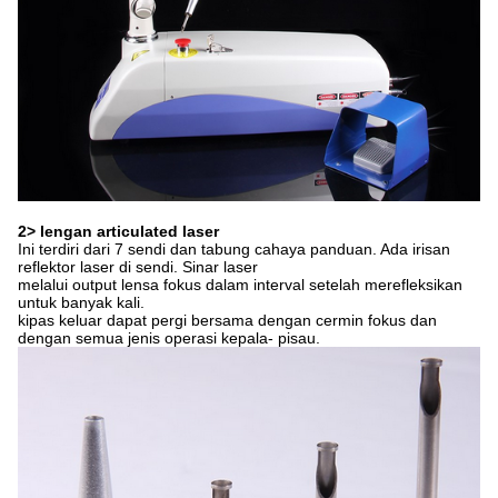
2> lengan articulated laser
Ini terdiri dari 7 sendi dan tabung cahaya panduan. Ada irisan
reflektor laser di sendi. Sinar laser
melalui output lensa fokus dalam interval setelah merefleksikan
untuk banyak kali.
kipas keluar dapat pergi bersama dengan cermin fokus dan
dengan semua jenis operasi kepala- pisau.