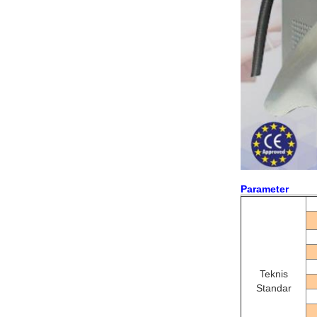
Parameter
Teknis
Standar