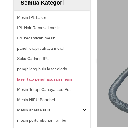
Semua Kategori
Mesin IPL Laser
IPL Hair Removal mesin
IPL kecantikan mesin
panel terapi cahaya merah
Suku Cadang IPL
penghilang bulu laser dioda
laser tato penghapusan mesin
Mesin Terapi Cahaya Led Pdt
Mesin HIFU Portabel
Mesin analisa kulit
mesin pertumbuhan rambut