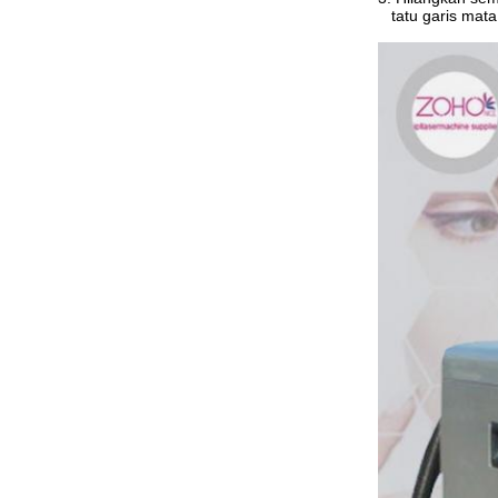
tatu garis mata b