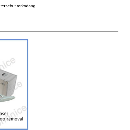
k tersebut terkadang