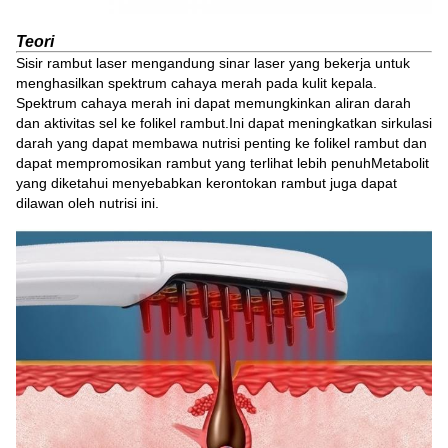
Teori
Sisir rambut laser mengandung sinar laser yang bekerja untuk
menghasilkan spektrum cahaya merah pada kulit kepala.
Spektrum cahaya merah ini dapat memungkinkan aliran darah
dan aktivitas sel ke folikel rambut.Ini dapat meningkatkan sirkulasi
darah yang dapat membawa nutrisi penting ke folikel rambut dan
dapat mempromosikan rambut yang terlihat lebih penuhMetabolit
yang diketahui menyebabkan kerontokan rambut juga dapat
dilawan oleh nutrisi ini.