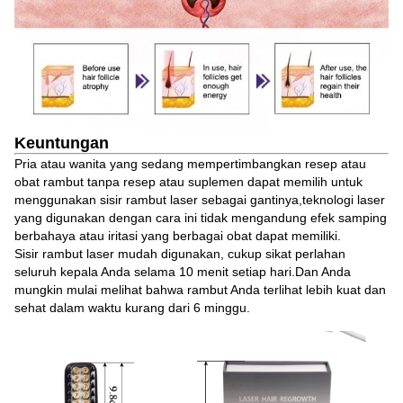
Keuntungan
Pria atau wanita yang sedang mempertimbangkan resep atau
obat rambut tanpa resep atau suplemen dapat memilih untuk
menggunakan sisir rambut laser sebagai gantinya,teknologi laser
yang digunakan dengan cara ini tidak mengandung efek samping
berbahaya atau iritasi yang berbagai obat dapat memiliki.
Sisir rambut laser mudah digunakan, cukup sikat perlahan
seluruh kepala Anda selama 10 menit setiap hari.Dan Anda
mungkin mulai melihat bahwa rambut Anda terlihat lebih kuat dan
sehat dalam waktu kurang dari 6 minggu.