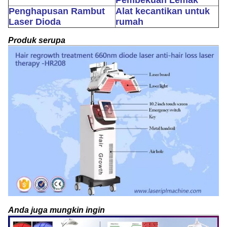
Penghapusan Rambut
Alat kecantikan untuk
Laser Dioda
rumah
Produk serupa
Anda juga mungkin ingin