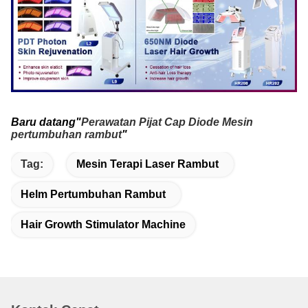
Baru datang"
Perawatan Pijat Cap Diode Mesin
pertumbuhan rambut
"
Tag:
Mesin Terapi Laser Rambut
Helm Pertumbuhan Rambut
Hair Growth Stimulator Machine