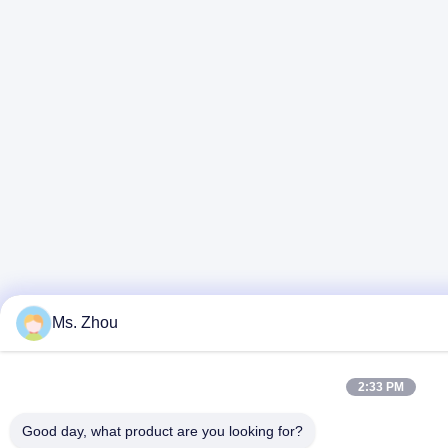
Ms. Zhou
2:33 PM
Good day, what product are you looking for?