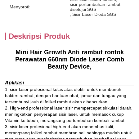
sisir pertumbuhan rambut 
Menyoroti:
disetujui SGS
, 
Sisir Laser Dioda SGS
Deskripsi Produk
Mini Hair Growth Anti rambut rontok
Perawatan 660nm Diode Laser Comb
Beauty Device,
Aplikasi
1. sisir laser profesional kelas atas efektif untuk membunuh
bakteri rambut, dengan bantuan obat, jamur dan tungau yang
tersembunyi jauh di folikel rambut akan dihancurkan.
2. High-end professional laser sisir mempercepat sirkulasi darah,
meningkatkan penyerapan sisir laser, untuk memasok cukup
Vitamin ke tubuh, merangsang pertumbuhan kembali rambut.
3. sisir laser profesional high-end akan menembus kulit,
merangsang folikel rambut membran sel, sehingga mudah untuk