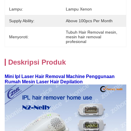
Lampu:
Lampu Xenon
Supply Ability:
Above 100pcs Per Month
Tubuh Hair Removal mesin
, 
Menyoroti:
mesin hair removal 
profesional
Deskripsi Produk
Mini Ipl Laser Hair Removal Machine Penggunaan
Rumah Mesin Laser Hair Depilation