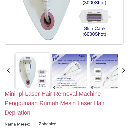
Mini Ipl Laser Hair Removal Machine
Penggunaan Rumah Mesin Laser Hair
Depilation
Zohonice
Nama Merek: